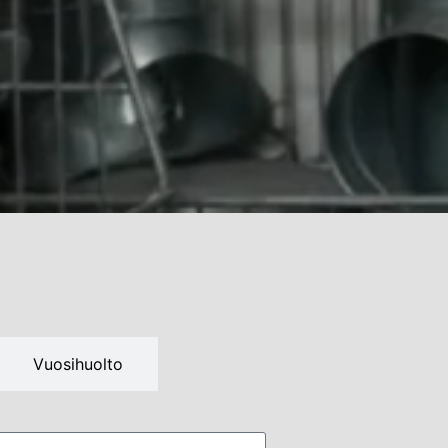
Vuosihuolto