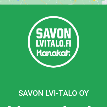
SAVON LVI-TALO OY